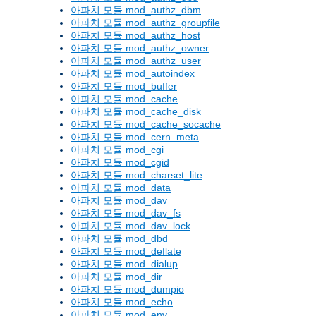
아파치 모듈 mod_authz_dbm
아파치 모듈 mod_authz_groupfile
아파치 모듈 mod_authz_host
아파치 모듈 mod_authz_owner
아파치 모듈 mod_authz_user
아파치 모듈 mod_autoindex
아파치 모듈 mod_buffer
아파치 모듈 mod_cache
아파치 모듈 mod_cache_disk
아파치 모듈 mod_cache_socache
아파치 모듈 mod_cern_meta
아파치 모듈 mod_cgi
아파치 모듈 mod_cgid
아파치 모듈 mod_charset_lite
아파치 모듈 mod_data
아파치 모듈 mod_dav
아파치 모듈 mod_dav_fs
아파치 모듈 mod_dav_lock
아파치 모듈 mod_dbd
아파치 모듈 mod_deflate
아파치 모듈 mod_dialup
아파치 모듈 mod_dir
아파치 모듈 mod_dumpio
아파치 모듈 mod_echo
아파치 모듈 mod_env