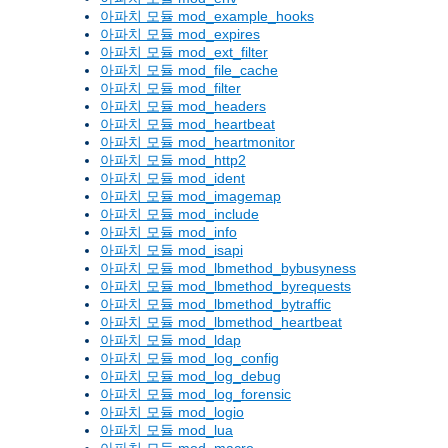
아파치 모듈 mod_example_hooks
아파치 모듈 mod_expires
아파치 모듈 mod_ext_filter
아파치 모듈 mod_file_cache
아파치 모듈 mod_filter
아파치 모듈 mod_headers
아파치 모듈 mod_heartbeat
아파치 모듈 mod_heartmonitor
아파치 모듈 mod_http2
아파치 모듈 mod_ident
아파치 모듈 mod_imagemap
아파치 모듈 mod_include
아파치 모듈 mod_info
아파치 모듈 mod_isapi
아파치 모듈 mod_lbmethod_bybusyness
아파치 모듈 mod_lbmethod_byrequests
아파치 모듈 mod_lbmethod_bytraffic
아파치 모듈 mod_lbmethod_heartbeat
아파치 모듈 mod_ldap
아파치 모듈 mod_log_config
아파치 모듈 mod_log_debug
아파치 모듈 mod_log_forensic
아파치 모듈 mod_logio
아파치 모듈 mod_lua