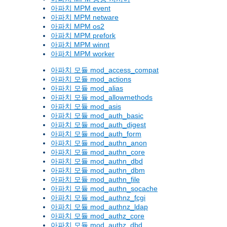
아파치 MPM event
아파치 MPM netware
아파치 MPM os2
아파치 MPM prefork
아파치 MPM winnt
아파치 MPM worker
아파치 모듈 mod_access_compat
아파치 모듈 mod_actions
아파치 모듈 mod_alias
아파치 모듈 mod_allowmethods
아파치 모듈 mod_asis
아파치 모듈 mod_auth_basic
아파치 모듈 mod_auth_digest
아파치 모듈 mod_auth_form
아파치 모듈 mod_authn_anon
아파치 모듈 mod_authn_core
아파치 모듈 mod_authn_dbd
아파치 모듈 mod_authn_dbm
아파치 모듈 mod_authn_file
아파치 모듈 mod_authn_socache
아파치 모듈 mod_authnz_fcgi
아파치 모듈 mod_authnz_ldap
아파치 모듈 mod_authz_core
아파치 모듈 mod_authz_dbd