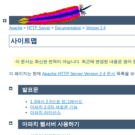
Apache
>
HTTP Server
>
Documentation
>
Version 2.4
사이트맵
이 문서는 최신판 번역이 아닙니다. 최근에 변경된 내용은 영어 
이 페이지는 현재
Apache HTTP Server Version 2.4 문서
목록을 보
발표문
1.3에서 2.0으로 업그레이드
아파치 2.0의 새로운 기능
아파치 라이선스
아파치 웹서버 사용하기