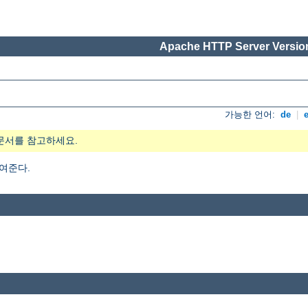
Apache HTTP Server Version
가능한 언어:
de
|
문서를 참고하세요.
여준다.