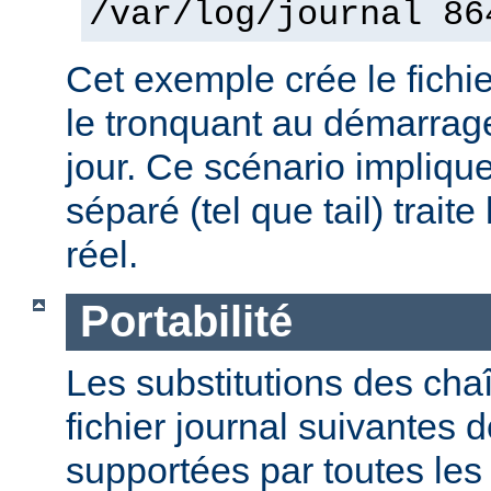
/var/log/journal 86
Cet exemple crée le fichie
le tronquant au démarrage
jour. Ce scénario impliqu
séparé (tel que tail) traite
réel.
Portabilité
Les substitutions des cha
fichier journal suivantes d
supportées par toutes le