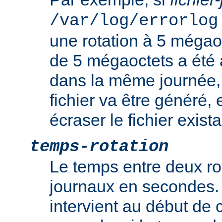
/var/log/errorlog
une rotation à 5 mégaoct
de 5 mégaoctets a été a
dans la même journée
fichier va être généré, e
écraser le fichier exista
temps-rotation
Le temps entre deux rot
journaux en secondes. 
intervient au début de c