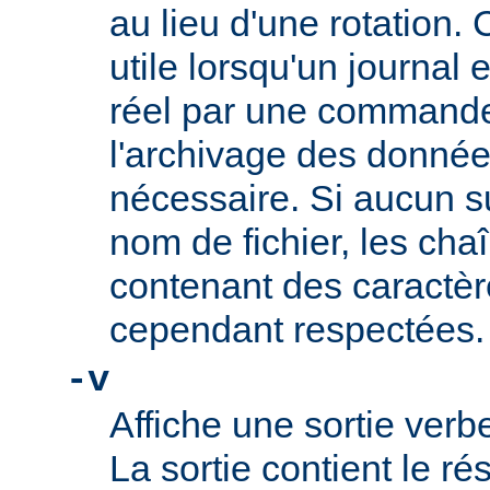
au lieu d'une rotation. 
utile lorsqu'un journal
réel par une commande t
l'archivage des données
nécessaire. Si aucun su
nom de fichier, les cha
contenant des caractèr
cependant respectées.
-v
Affiche une sortie ve
La sortie contient le ré