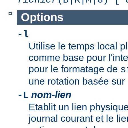
Options
-l
Utilise le temps local 
comme base pour l'inte
pour le formatage de
s
une rotation basée sur l
nom-lien
-L
Etablit un lien physique
journal courant et le li