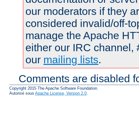
our moderators if they a
considered invalid/off-t
manage the Apache HTTP
either our IRC channel, 
our
mailing lists
.
Comments are disabled fo
Copyright 2015 The Apache Software Foundation.
Autorisé sous
Apache License, Version 2.0
.