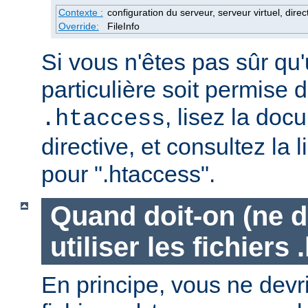
Contexte :
configuration du serveur, serveur virtuel, direc
Override:
FileInfo
Si vous n'êtes pas sûr qu'
particulière soit permise d
, lisez la doc
.htaccess
directive, et consultez la 
pour ".htaccess".
Quand doit-on (ne d
utiliser les fichiers
En principe, vous ne devrie