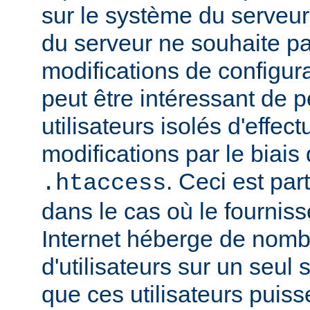
sur le système du serveur.
du serveur ne souhaite pa
modifications de configura
peut être intéressant de 
utilisateurs isolés d'eff
modifications par le biais 
. Ceci est par
.htaccess
dans le cas où le fournis
Internet héberge de nomb
d'utilisateurs sur un seul 
que ces utilisateurs puiss