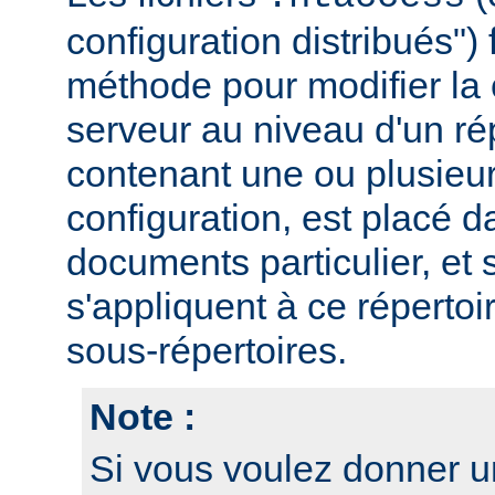
configuration distribués")
méthode pour modifier la 
serveur au niveau d'un rép
contenant une ou plusieur
configuration, est placé d
documents particulier, et 
s'appliquent à ce répertoi
sous-répertoires.
Note :
Si vous voulez donner u