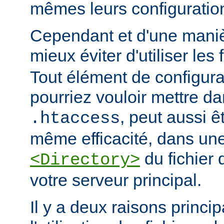
mêmes leurs configuratio
Cependant et d'une manièr
mieux éviter d'utiliser les 
Tout élément de configur
pourriez vouloir mettre da
, peut aussi ê
.htaccess
même efficacité, dans une
du fichier 
<Directory>
votre serveur principal.
Il y a deux raisons princip