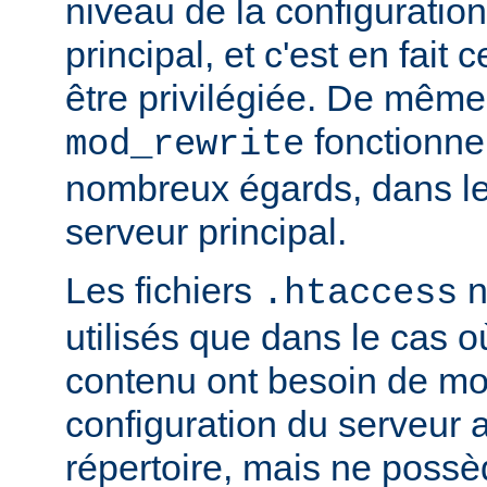
niveau de la configuratio
principal, et c'est en fait
être privilégiée. De même,
fonctionne
mod_rewrite
nombreux égards, dans le
serveur principal.
Les fichiers
n
.htaccess
utilisés que dans le cas o
contenu ont besoin de mod
configuration du serveur 
répertoire, mais ne possè