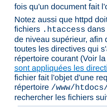
fois qu'un document fait l
Notez aussi que httpd doi
fichiers
dans 
.htaccess
de niveau supérieur, afin
toutes les directives qui 
répertoire courant (Voir l
sont appliquées les direct
fichier fait l'objet d'une r
répertoire
/www/htdocs
rechercher les fichiers sui