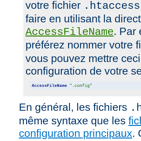
votre fichier
.htaccess
faire en utilisant la direc
. Par
AccessFileName
préférez nommer votre f
vous pouvez mettre ceci 
configuration de votre se
AccessFileName
".config"
En général, les fichiers
.
même syntaxe que les
fi
configuration principaux
.