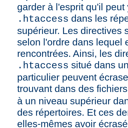
garder à l'esprit qu'il peut
dans les répe
.htaccess
supérieur. Les directives
selon l'ordre dans lequel 
rencontrées. Ainsi, les dir
situé dans un
.htaccess
particulier peuvent écrase
trouvant dans des fichier
à un niveau supérieur da
des répertoires. Et ces d
elles-mêmes avoir écrasé 