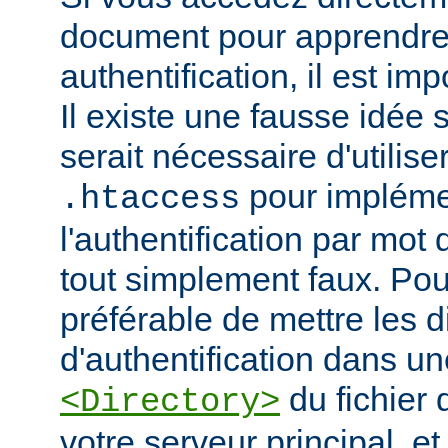
document pour apprendre 
authentification, il est imp
Il existe une fausse idée s
serait nécessaire d'utiliser
pour impléme
.htaccess
l'authentification par mot
tout simplement faux. Pour 
préférable de mettre les d
d'authentification dans un
du fichier 
<Directory>
votre serveur principal, et 